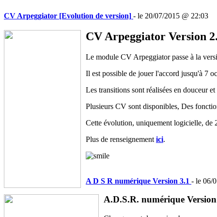
CV Arpeggiator [Evolution de version]
- le 20/07/2015 @ 22:03
CV Arpeggiator Version 2
Le module CV Arpeggiator passe à la versio
Il est possible de jouer l'accord jusqu'à 7 
Les transitions sont réalisées en douceur et
Plusieurs CV sont disponibles, Des fonction
Cette évolution, uniquement logicielle, de 
Plus de renseignement
ici
.
A D S R numérique Version 3.1
- le 06
A.D.S.R. numérique Version