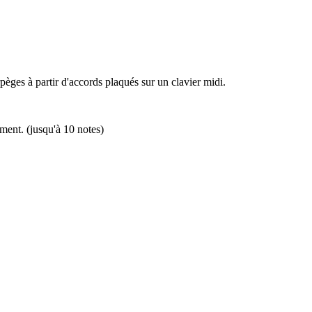
ges à partir d'accords plaqués sur un clavier midi.
ément. (jusqu'à 10 notes)