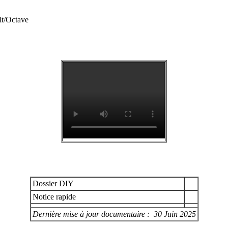
lt/Octave
Dossier DIY
Notice rapide
Dernière mise à jour documentaire : 30 Juin 2025