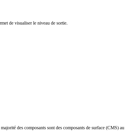
et de visualiser le niveau de sortie.
 La majorité des composants sont des composants de surface (CMS) au