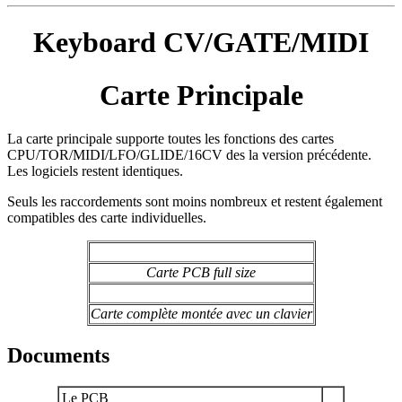
Keyboard CV/GATE/MIDI
Carte Principale
La carte principale supporte toutes les fonctions des cartes
CPU/TOR/MIDI/LFO/GLIDE/16CV des la version précédente.
Les logiciels restent identiques.
Seuls les raccordements sont moins nombreux et restent également
compatibles des carte individuelles.
Carte PCB full size
Carte complète montée avec un clavier
Documents
Le PCB