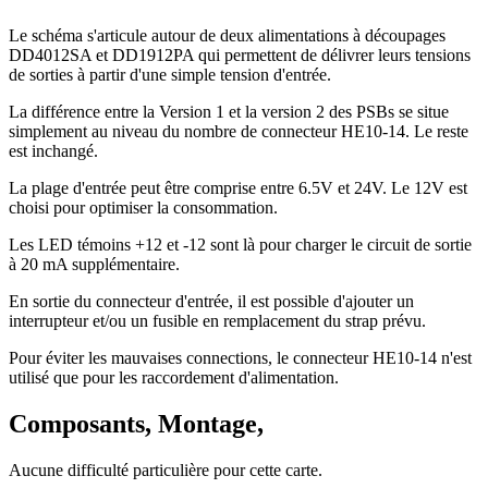
Le schéma s'articule autour de deux alimentations à découpages
DD4012SA et DD1912PA qui permettent de délivrer leurs tensions
de sorties à partir d'une simple tension d'entrée.
La différence entre la Version 1 et la version 2 des PSBs se situe
simplement au niveau du nombre de connecteur HE10-14. Le reste
est inchangé.
La plage d'entrée peut être comprise entre 6.5V et 24V. Le 12V est
choisi pour optimiser la consommation.
Les LED témoins +12 et -12 sont là pour charger le circuit de sortie
à 20 mA supplémentaire.
En sortie du connecteur d'entrée, il est possible d'ajouter un
interrupteur et/ou un fusible en remplacement du strap prévu.
Pour éviter les mauvaises connections, le connecteur HE10-14 n'est
utilisé que pour les raccordement d'alimentation.
Composants, Montage,
Aucune difficulté particulière pour cette carte.