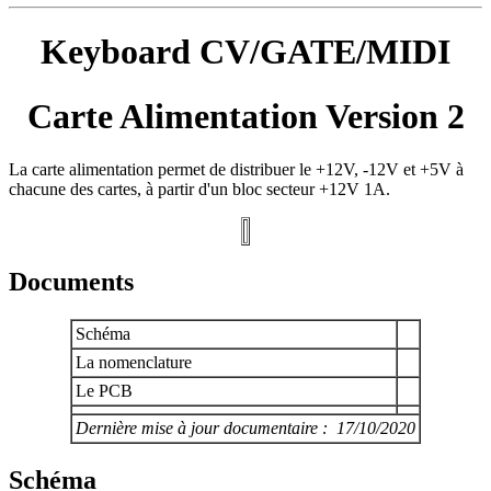
Keyboard CV/GATE/MIDI
Carte Alimentation Version 2
La carte alimentation permet de distribuer le +12V, -12V et +5V à
chacune des cartes, à partir d'un bloc secteur +12V 1A.
Documents
Schéma
La nomenclature
Le PCB
Dernière mise à jour documentaire : 17/10/2020
Schéma