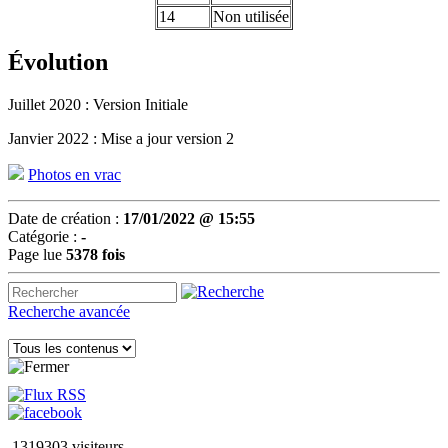
14
Non utilisée
Évolution
Juillet 2020 : Version Initiale
Janvier 2022 : Mise a jour version 2
Photos en vrac
Date de création :
17/01/2022 @ 15:55
Catégorie :
-
Page lue
5378 fois
Recherche avancée
1319303 visiteurs