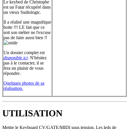
Le keybed de Christophe
est un Fatar récupéré dans
un vieux Sudiologic.
Il a réalisé une magnifique
boite !!! LE fait que ce
soit son métier ne l'excuse
pas de faire aussi bien !!
Un dossier complet est
disponible ici
. N'hésitez
pas à le contacter, il se
fera un plaisir de vous
répondre.
Quelques photos de sa
réalisation.
UTILISATION
Mettre le Keyboard CV/GATE/MIDI sous tension. Les leds de