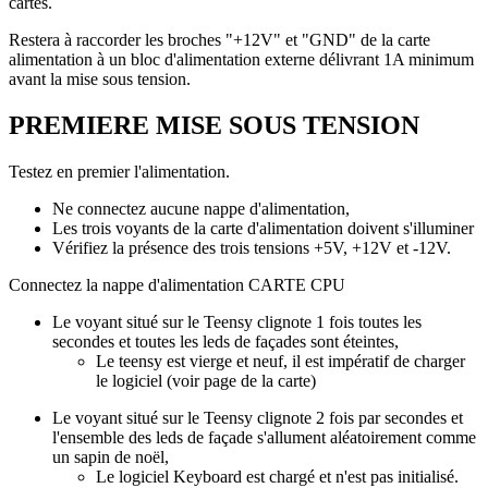
cartes.
Restera à raccorder les broches "+12V" et "GND" de la carte
alimentation à un bloc d'alimentation externe délivrant 1A minimum
avant la mise sous tension.
PREMIERE MISE SOUS TENSION
Testez en premier l'alimentation.
Ne connectez aucune nappe d'alimentation,
Les trois voyants de la carte d'alimentation doivent s'illuminer
Vérifiez la présence des trois tensions +5V, +12V et -12V.
Connectez la nappe d'alimentation CARTE CPU
Le voyant situé sur le Teensy clignote 1 fois toutes les
secondes et toutes les leds de façades sont éteintes,
Le teensy est vierge et neuf, il est impératif de charger
le logiciel (voir page de la carte)
Le voyant situé sur le Teensy clignote 2 fois par secondes et
l'ensemble des leds de façade s'allument aléatoirement comme
un sapin de noël,
Le logiciel Keyboard est chargé et n'est pas initialisé.