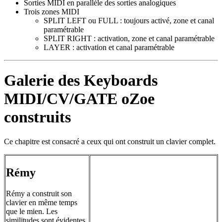
Sorties MIDI en parallèle des sorties analogiques
Trois zones MIDI
SPLIT LEFT ou FULL : toujours activé, zone et canal
paramétrable
SPLIT RIGHT : activation, zone et canal paramétrable
LAYER : activation et canal paramétrable
Galerie des Keyboards
MIDI/CV/GATE oZoe
construits
Ce chapitre est consacré a ceux qui ont construit un clavier complet.
Rémy
Rémy a construit son
clavier en même temps
que le mien. Les
similitudes sont évidentes.