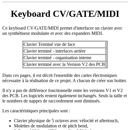
Keyboard CV/GATE/MIDI
Ce keyboard CV/GATE/MIDI permet d'interfacer un clavier avec
un synthétiseur modulaire et avec des expanders MIDI.
Clavier Terminé vue de face
Clavier terminé - interfaces arrière
Clavier terminé - organisation interne
Clavier terminé avec la Version V2 des PCB
Dans ces pages, il est décrit l'ensemble des cartes électroniques
nécessaire à la réalisation de ce projet. A chacun de créer son boitier.
Il n'y a pas de différence fonctionnelle entre les versions V1 et V2
des PCB. Les logiciels restent également inchangés. Seuls la taille et
le nombres de nappes de raccordement sont diminués.
Les caractéristiques principales sont :
Clavier physique de 5 octaves avec vélocité et aftertouch,
Molettes de modulation et de pitch bend,