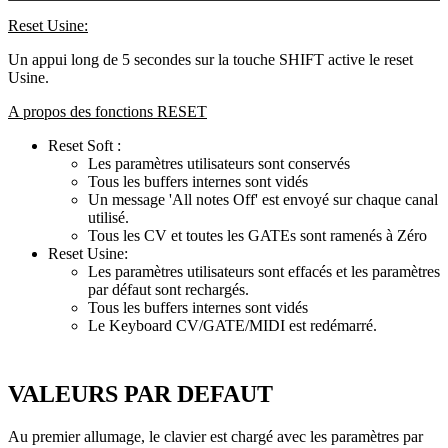
Reset Usine:
Un appui long de 5 secondes sur la touche SHIFT active le reset
Usine.
A propos des fonctions RESET
Reset Soft :
Les paramètres utilisateurs sont conservés
Tous les buffers internes sont vidés
Un message 'All notes Off' est envoyé sur chaque canal
utilisé.
Tous les CV et toutes les GATEs sont ramenés à Zéro
Reset Usine:
Les paramètres utilisateurs sont effacés et les paramètres
par défaut sont rechargés.
Tous les buffers internes sont vidés
Le Keyboard CV/GATE/MIDI est redémarré.
VALEURS PAR DEFAUT
Au premier allumage, le clavier est chargé avec les paramètres par