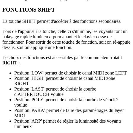
FONCTIONS SHIFT
La touche SHIFT permet d'accéder à des fonctions secondaires.
Lors de l'appui sur la touche, celle-ci s'illumine, les voyants font un
balayage rapide lumineux, permanant et le clavier cesse de
fonctionner. Pour sortir de cette touche de fonction, soit on ré-appuie
dessus, soit on applique une fonction.
Le choix des fonctions est accessibles par le commutateur rotatif
RIGHT :
Position 'LOW' permet de choisir le canal MIDI zone LEFT
Position 'HIGH' permet de choisir le canal MIDI zone
RIGHT
Position 'LAST' permet de choisir la courbe
d'AFTERTOUCH voulue
Position 'POLY' permet de choisir la courbe de vélocité
voulue
Position 'PARA' permet de faire des paramétrages du layer
MIDI.
Position 'ARP' permet de régler la luminosité des voyants
lumineux