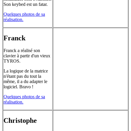
Son keybed est un fatar.
Quelques photos de sa
réalisation.
Franck
Franck a réalisé son
clavier à partir d'un vieux
TYROS.
La logique de la matrice
n'étant pas du tout la
même, il a du adapter le
logiciel. Bravo !
Quelques photos de sa
réalisation.
Christophe