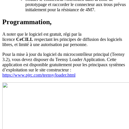
prototypage et raccorder le connecteur aux trous prévus
initialement pour la résistance de 4M7.
Programmation,
A noter que le logiciel est gratuit, régi par la
licence
CeCILL
respectant les principes de diffusion des logiciels
libres, et limité à une autorisation par personne.
Pour la mise à jour du logiciel du microcontrôleur principal (Teensy
3.2), vous devez disposer du Teensy Loader Application. Cette
application est disponible gratuitement pour les principaux systèmes
d’exploitation sur le site constructeur :
https://www.pjrc.com/teensy/loader.html