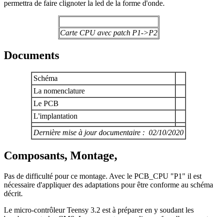
permettra de faire clignoter la led de la forme d'onde.
Carte CPU avec patch P1->P2
Documents
Schéma
La nomenclature
Le PCB
L'implantation
Dernière mise à jour documentaire : 02/10/2020
Composants, Montage,
Pas de difficulté pour ce montage. Avec le PCB_CPU "P1" il est
nécessaire d'appliquer des adaptations pour être conforme au schéma
décrit.
Le micro-contrôleur Teensy 3.2 est à préparer en y soudant les