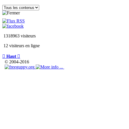
1318963 visiteurs
12 visiteurs en ligne

Haut

© 2004-2016