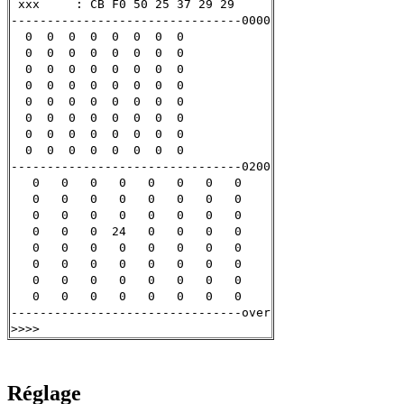
xxx : CB F0 50 25 37 29 29
--------------------------------0000
0 0 0 0 0 0 0 0
0 0 0 0 0 0 0 0
0 0 0 0 0 0 0 0
0 0 0 0 0 0 0 0
0 0 0 0 0 0 0 0
0 0 0 0 0 0 0 0
0 0 0 0 0 0 0 0
0 0 0 0 0 0 0 0
--------------------------------0200
0 0 0 0 0 0 0 0
0 0 0 0 0 0 0 0
0 0 0 0 0 0 0 0
0 0 0 24 0 0 0 0
0 0 0 0 0 0 0 0
0 0 0 0 0 0 0 0
0 0 0 0 0 0 0 0
0 0 0 0 0 0 0 0
--------------------------------over
>>>>
Réglage