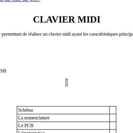
CLAVIER MIDI
 permettant de réaliser un clavier midi ayant les caractéristiques princip
-USB
Schéma
La nomenclature
Le PCB