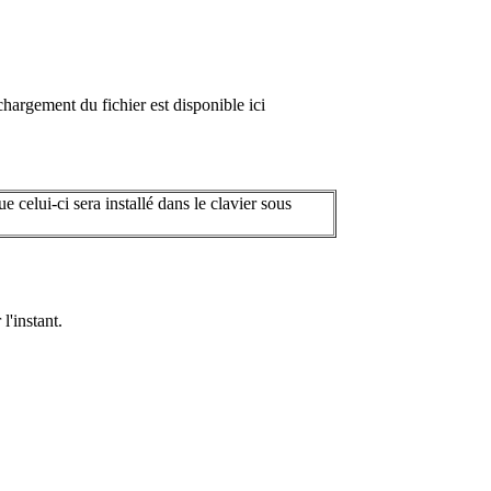
chargement du fichier est disponible ici
 celui-ci sera installé dans le clavier sous
'instant.