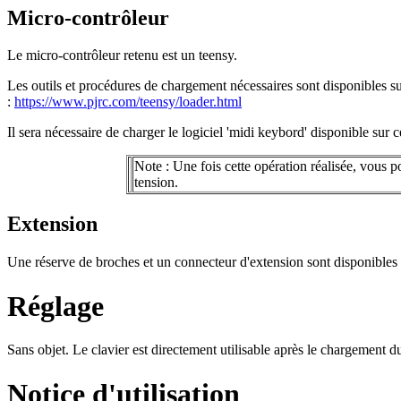
Micro-contrôleur
Le micro-contrôleur retenu est un teensy.
Les outils et procédures de chargement nécessaires sont disponibles sur
:
https://www.pjrc.com/teensy/loader.html​
Il sera nécessaire de charger le logiciel 'midi keybord' disponible sur c
Note : Une fois cette opération réalisée, vous p
tension.
Extension
Une réserve de broches et un connecteur d'extension sont disponibles 
Réglage
Sans objet. Le clavier est directement utilisable après le chargement du
Notice d'utilisation