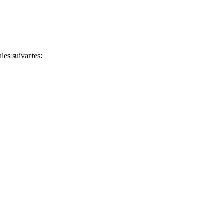
ales suivantes: