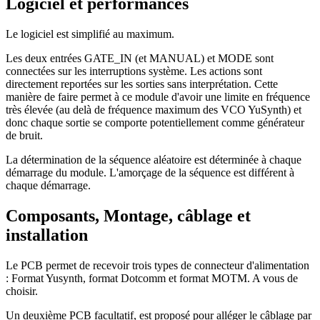
Logiciel et performances
Le logiciel est simplifié au maximum.
Les deux entrées GATE_IN (et MANUAL) et MODE sont
connectées sur les interruptions système. Les actions sont
directement reportées sur les sorties sans interprétation. Cette
manière de faire permet à ce module d'avoir une limite en fréquence
très élevée (au delà de fréquence maximum des VCO YuSynth) et
donc chaque sortie se comporte potentiellement comme générateur
de bruit.
La détermination de la séquence aléatoire est déterminée à chaque
démarrage du module. L'amorçage de la séquence est différent à
chaque démarrage.
Composants, Montage, câblage et
installation
Le PCB permet de recevoir trois types de connecteur d'alimentation
: Format Yusynth, format Dotcomm et format MOTM. A vous de
choisir.
Un deuxième PCB facultatif, est proposé pour alléger le câblage par