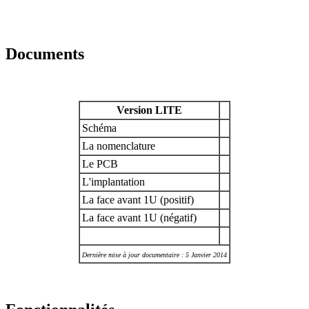
Documents
Version LITE
Schéma
La nomenclature
Le PCB
L'implantation
La face avant 1U (positif)
La face avant 1U (négatif)
Dernière mise à jour documentaire : 5 Janvier 2014