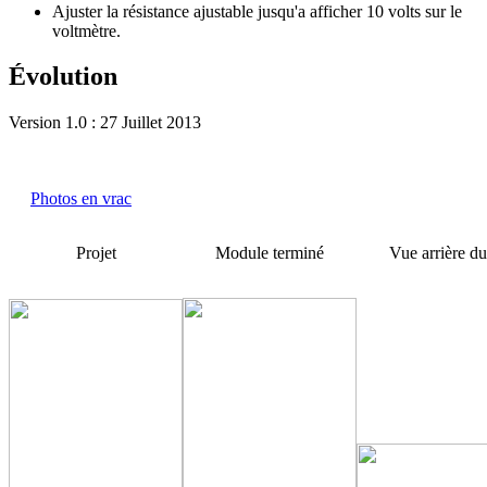
Ajuster la résistance ajustable jusqu'a afficher 10 volts sur le
voltmètre.
Évolution
Version 1.0 : 27 Juillet 2013
Photos en vrac
Projet
Module terminé
Vue arrière d