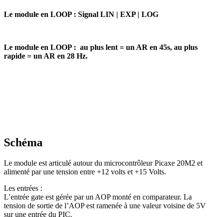
Le module en LOOP :
Signal LIN | EXP | LOG
Le module en LOOP :
au plus lent = un AR en 45s, au plus
rapide = un AR en 28 Hz.
Schéma
Le module est articulé autour du microcontrôleur Picaxe 20M2 et
alimenté par une tension entre +12 volts et +15 Volts.
Les entrées :
L’entrée gate est gérée par un AOP monté en comparateur. La
tension de sortie de l’AOP est ramenée à une valeur voisine de 5V
sur une entrée du PIC.