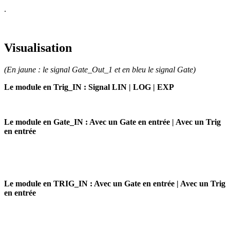
.
Visualisation
(En jaune : le signal Gate_Out_1 et en bleu le signal Gate)
Le module en Trig_IN : Signal LIN | LOG | EXP
Le module en Gate_IN : Avec un Gate en entrée | Avec un Trig
en entrée
Le module en TRIG_IN : Avec un Gate en entrée | Avec un Trig
en entrée