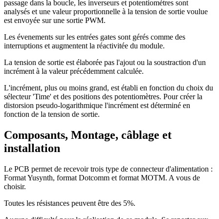
passage dans la boucle, les inverseurs et potentiomètres sont
analysés et une valeur proportionnelle à la tension de sortie voulue
est envoyée sur une sortie PWM.
Les évenements sur les entrées gates sont gérés comme des
interruptions et augmentent la réactivitée du module.
La tension de sortie est élaborée pas l'ajout ou la soustraction d'un
incrément à la valeur précédemment calculée.
L'incrément, plus ou moins grand, est établi en fonction du choix du
sélecteur 'Time' et des positions des potentiomètres. Pour créer la
distorsion pseudo-logarithmique l'incrément est déterminé en
fonction de la tension de sortie.
Composants, Montage, câblage et
installation
Le PCB permet de recevoir trois type de connecteur d'alimentation :
Format Yusynth, format Dotcomm et format MOTM. A vous de
choisir.
Toutes les résistances peuvent être des 5%.