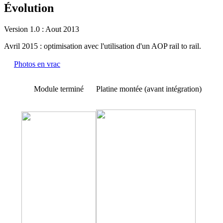
Évolution
Version 1.0 : Aout 2013
Avril 2015 : optimisation avec l'utilisation d'un AOP rail to rail.
Photos en vrac
Module terminé
Platine montée (avant intégration)