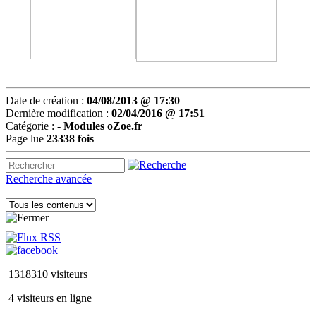
Date de création :
04/08/2013 @ 17:30
Dernière modification :
02/04/2016 @ 17:51
Catégorie :
-
Modules oZoe.fr
Page lue
23338 fois
Recherche avancée
1318310 visiteurs
4 visiteurs en ligne