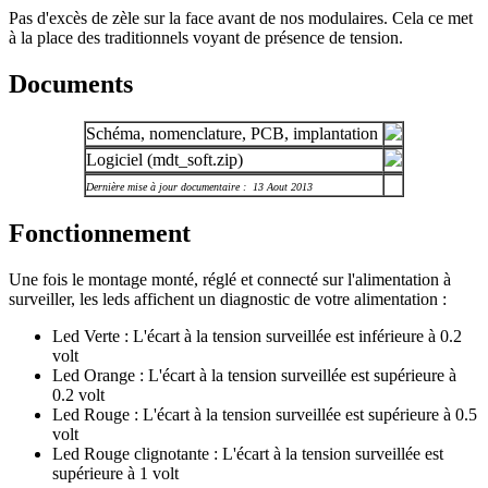
Pas d'excès de zèle sur la face avant de nos modulaires. Cela ce met
à la place des traditionnels voyant de présence de tension.
Documents
Schéma, nomenclature, PCB, implantation
Logiciel (mdt_soft.zip)
Dernière mise à jour documentaire : 13 Aout 2013
Fonctionnement
Une fois le montage monté, réglé et connecté sur l'alimentation à
surveiller, les leds affichent un diagnostic de votre alimentation :
Led Verte : L'écart à la tension surveillée est inférieure à 0.2
volt
Led Orange : L'écart à la tension surveillée est supérieure à
0.2 volt
Led Rouge : L'écart à la tension surveillée est supérieure à 0.5
volt
Led Rouge clignotante : L'écart à la tension surveillée est
supérieure à 1 volt