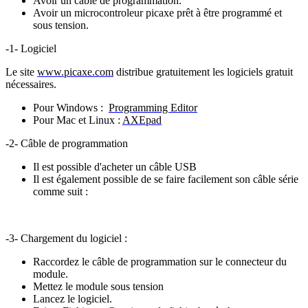
Avoir un câble de programmation.
Avoir un microcontroleur picaxe prêt à être programmé et
sous tension.
-1- Logiciel
Le site
www.picaxe.com
distribue gratuitement les logiciels gratuit
nécessaires.
Pour Windows :
Programming Editor
Pour Mac et Linux :
AXEpad
-2- Câble de programmation
Il est possible d'acheter un câble USB
Il est également possible de se faire facilement son câble série
comme suit :
-3- Chargement du logiciel :
Raccordez le câble de programmation sur le connecteur du
module.
Mettez le module sous tension
Lancez le logiciel.