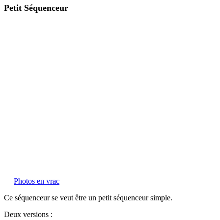
Petit Séquenceur
Photos en vrac
Ce séquenceur se veut être un petit séquenceur simple.
Deux versions :