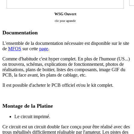
WSG Ouvert
clic pour agrandir
Documentation
L'ensemble de la documentation nécessaire est disponible sur le site
de
MFOS
sur cette
page
.
Comme d'habitude c'est hyper complet. En plus de l'humour (US...)
on trouvera, schémas, explications de fonctionnement, photos de
réalisations, plans de boitier, listes des composants, image GIF du
PCB, la face avant, les plans de cablage, etc.
Il est possible d'acheter le PCB officiel et/ou le kit complet.
Montage de la Platine
Le circuit imprimé.
Ce circuit est un circuit double face conçu pour être réalisé avec des
trous métallisés difficilement réalisable par l'amateur. Les pistes des