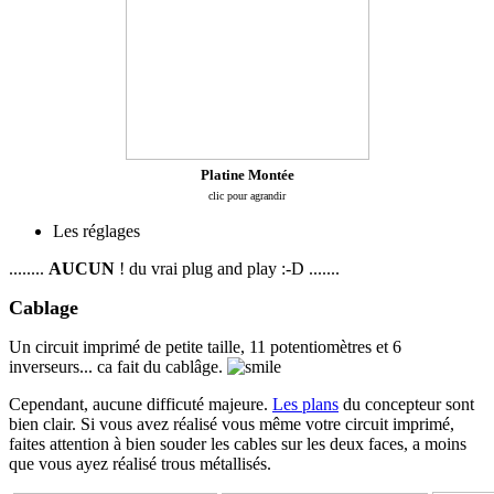
Platine Montée
clic pour agrandir
Les réglages
........
AUCUN
! du vrai plug and play :-D .......
Cablage
Un circuit imprimé de petite taille, 11 potentiomètres et 6
inverseurs... ca fait du cablâge.
Cependant, aucune difficuté majeure.
Les plans
du concepteur sont
bien clair. Si vous avez réalisé vous même votre circuit imprimé,
faites attention à bien souder les cables sur les deux faces, a moins
que vous ayez réalisé trous métallisés.