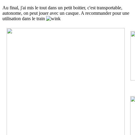
Au final, j'ai mis le tout dans un petit boitier, c'est transportable,
autonome, on peut jouer avec un casque. A recommander pour une
utilisation dans le train