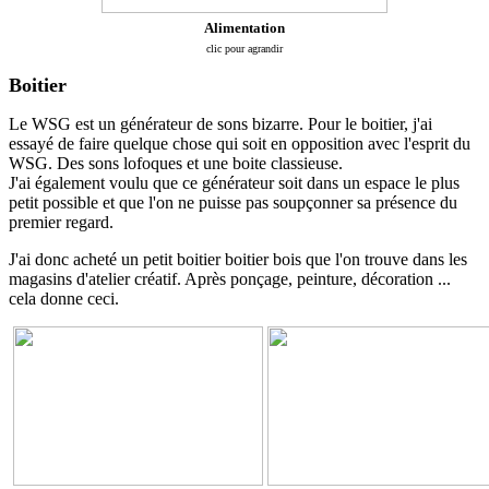
Alimentation
clic pour agrandir
Boitier
Le WSG est un générateur de sons bizarre. Pour le boitier, j'ai
essayé de faire quelque chose qui soit en opposition avec l'esprit du
WSG. Des sons lofoques et une boite classieuse.
J'ai également voulu que ce générateur soit dans un espace le plus
petit possible et que l'on ne puisse pas soupçonner sa présence du
premier regard.
J'ai donc acheté un petit boitier boitier bois que l'on trouve dans les
magasins d'atelier créatif. Après ponçage, peinture, décoration ...
cela donne ceci.