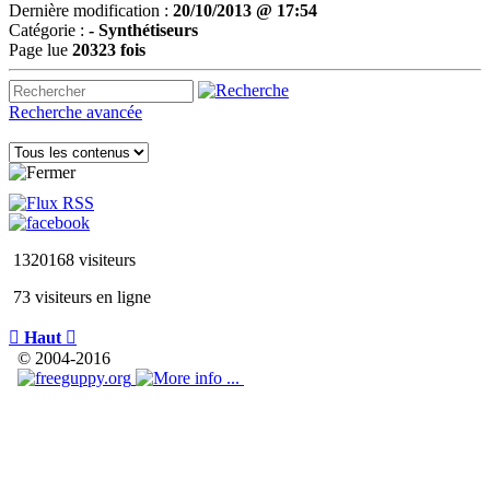
Dernière modification :
20/10/2013 @ 17:54
Catégorie :
-
Synthétiseurs
Page lue
20323 fois
Recherche avancée
1320168 visiteurs
73 visiteurs en ligne

Haut

© 2004-2016