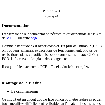
WSG Ouvert
clic pour agrandir
Documentation
L'ensemble de la documentation nécessaire est disponible sur le site
de
MFOS
sur cette
page
.
Comme d'habitude c'est hyper complet. En plus de l'humour (US...)
on trouvera, schémas, explications de fonctionnement, photos de
réalisations, plans de boitier, listes des composants, image GIF du
PCB, la face avant, les plans de cablage, etc.
Il est possible d'acheter le PCB officiel et/ou le kit complet.
Montage de la Platine
Le circuit imprimé.
Ce circuit est un circuit double face conçu pour être réalisé avec des
trous métallisés difficilement réalisable par l'amateur. Les pistes des