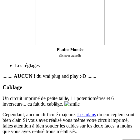
Platine Montée
clic pour agrandir
Les réglages
........
AUCUN
! du vrai plug and play :-D .......
Cablage
Un circuit imprimé de petite taille, 11 potentiomètres et 6
inverseurs... ca fait du cablâge.
Cependant, aucune difficuté majeure.
Les plans
du concepteur sont
bien clair. Si vous avez réalisé vous même votre circuit imprimé,
faites attention à bien souder les cables sur les deux faces, a moins
que vous ayez réalisé trous métallisés.