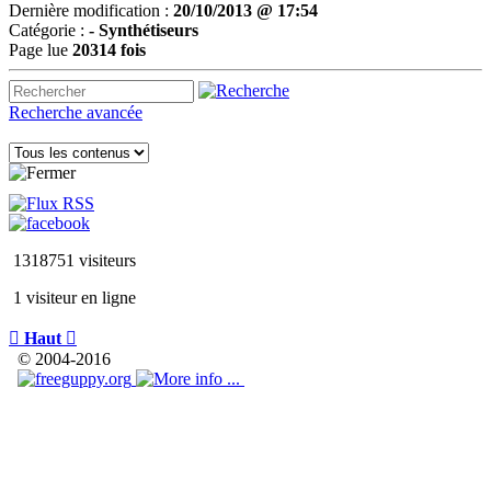
Dernière modification :
20/10/2013 @ 17:54
Catégorie :
-
Synthétiseurs
Page lue
20314 fois
Recherche avancée
1318751 visiteurs
1 visiteur en ligne

Haut

© 2004-2016