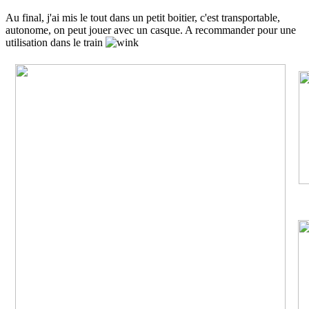
Au final, j'ai mis le tout dans un petit boitier, c'est transportable,
autonome, on peut jouer avec un casque. A recommander pour une
utilisation dans le train