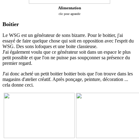
Alimentation
clic pour agrandir
Boitier
Le WSG est un générateur de sons bizarre. Pour le boitier, j'ai
essayé de faire quelque chose qui soit en opposition avec l'esprit du
WSG. Des sons lofoques et une boite classieuse.
J'ai également voulu que ce générateur soit dans un espace le plus
petit possible et que l'on ne puisse pas soupçonner sa présence du
premier regard.
J'ai donc acheté un petit boitier boitier bois que l'on trouve dans les
magasins d'atelier créatif. Après ponçage, peinture, décoration ...
cela donne ceci.