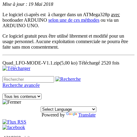
Mise à jour : 19 Mai 2018
Le logiciel ci-après est à charger dans un ATMega328p
avec
bootloader ARDUINO
selon une de ces méthodes
ou via un
ARDUINO UNO.
Ce logiciel gratuit peux être utilisé librement et modifié pour un
usage personnel. Aucune exploitation commerciale ne pourra être
faite sans mon consentement.
Quad_LFO-MODE-V1.1.zip
(5,00 ko)
Téléchargé 2520 fois
Recherche avancée
Powered by
Translate