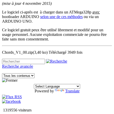
(mise à jour 4 novembre 2015)
Le logiciel ci-après est à charger dans un ATMega328p
avec
bootloader ARDUINO
selon une de ces méthodes
ou via un
ARDUINO UNO.
Ce logiciel gratuit peux être utilisé librement et modifié pour un
usage personnel. Aucune exploitation commerciale ne pourra être
faite sans mon consentement.
Chords_V1_00.zip
(3,40 ko)
Téléchargé 3949 fois
Recherche avancée
Powered by
Translate
1319556 visiteurs