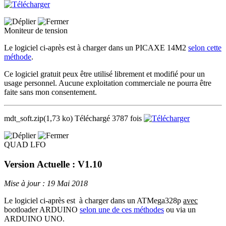
Moniteur de tension
Le logiciel ci-après est à charger dans un PICAXE 14M2
selon cette
méthode
.
Ce logiciel gratuit peux être utilisé librement et modifié pour un
usage personnel. Aucune exploitation commerciale ne pourra être
faite sans mon consentement.
mdt_soft.zip
(1,73 ko)
Téléchargé 3787 fois
QUAD LFO
Version Actuelle : V1.10
Mise à jour : 19 Mai 2018
Le logiciel ci-après est à charger dans un ATMega328p
avec
bootloader ARDUINO
selon une de ces méthodes
ou via un
ARDUINO UNO.