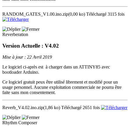
RANDOM_GATES_V1.00.ino.zip
(0,00 ko)
Téléchargé 3115 fois
Reverberation
Version Actuelle : V4.02
Mise à jour : 22 Avril 2019
Le logiciel ci-après est à charger dans un ATTINY85 avec
bootloader Arduino.
Ce logiciel gratuit peux être utilisé librement et modifié pour un
usage personnel. Aucune exploitation commerciale ne pourra être
faite sans mon consentement.
Reverb_V4.02.ino.zip
(1,86 ko)
Téléchargé 2651 fois
Rhythm Composer