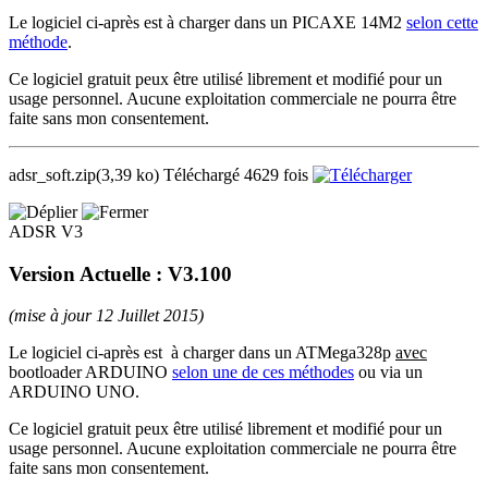
Le logiciel ci-après est à charger dans un PICAXE 14M2
selon cette
méthode
.
Ce logiciel gratuit peux être utilisé librement et modifié pour un
usage personnel. Aucune exploitation commerciale ne pourra être
faite sans mon consentement.
adsr_soft.zip
(3,39 ko)
Téléchargé 4629 fois
ADSR V3
Version Actuelle : V3.100
(mise à jour 12 Juillet 2015)
Le logiciel ci-après est à charger dans un ATMega328p
avec
bootloader ARDUINO
selon une de ces méthodes
ou via un
ARDUINO UNO.
Ce logiciel gratuit peux être utilisé librement et modifié pour un
usage personnel. Aucune exploitation commerciale ne pourra être
faite sans mon consentement.