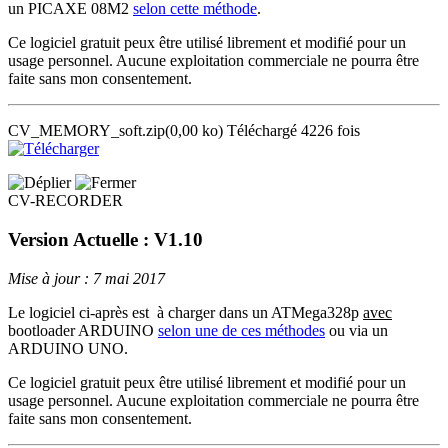
un PICAXE 08M2
selon cette méthode
.
Ce logiciel gratuit peux être utilisé librement et modifié pour un
usage personnel. Aucune exploitation commerciale ne pourra être
faite sans mon consentement.
CV_MEMORY_soft.zip
(0,00 ko)
Téléchargé 4226 fois
CV-RECORDER
Version Actuelle : V1.10
Mise à jour : 7 mai 2017
Le logiciel ci-après est à charger dans un ATMega328p
avec
bootloader ARDUINO
selon une de ces méthodes
ou via un
ARDUINO UNO.
Ce logiciel gratuit peux être utilisé librement et modifié pour un
usage personnel. Aucune exploitation commerciale ne pourra être
faite sans mon consentement.