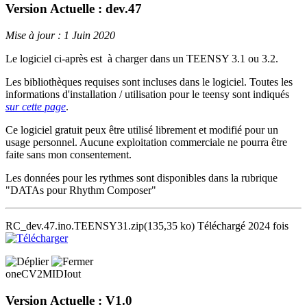
Version Actuelle : dev.47
Mise à jour : 1 Juin 2020
Le logiciel ci-après est à charger dans un TEENSY 3.1 ou 3.2.
Les bibliothèques requises sont incluses dans le logiciel. Toutes les
informations d'installation / utilisation pour le teensy sont indiqués
sur cette page
.
Ce logiciel gratuit peux être utilisé librement et modifié pour un
usage personnel. Aucune exploitation commerciale ne pourra être
faite sans mon consentement.
Les données pour les rythmes sont disponibles dans la rubrique
"DATAs pour Rhythm Composer"
RC_dev.47.ino.TEENSY31.zip
(135,35 ko)
Téléchargé 2024 fois
oneCV2MIDIout
Version Actuelle : V1.0