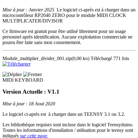
Mise à jour : Janvier 2025
Le logiciel ci-après est à charger dans un
microcontrôleur RP2040 ZERO pour le module MIDI CLOCK
MULTIPLICATER/DIVISOR
Ce firmware est gratuit pour être utilisé librement pour un usage
personnel après identification. Aucune exploitation commerciale ne
pourra être faite sans mon consentement.
Module_multiplier_divider_001.zip
(0,00 ko)
Téléchargé 771 fois
MIDI KEYBOARD
Version Actuelle : V1.1
Mise à jour : 18 Aout 2020
Le logiciel ci-après est à charger dans un TEENSY 3.1 ou 3.2.
Les bibliothèque requises sont incluse dans le logiciel Teensyduino.
Toutes les informations d'installation / utilisation pour le teensy sont
indiqués
sur cette page
.