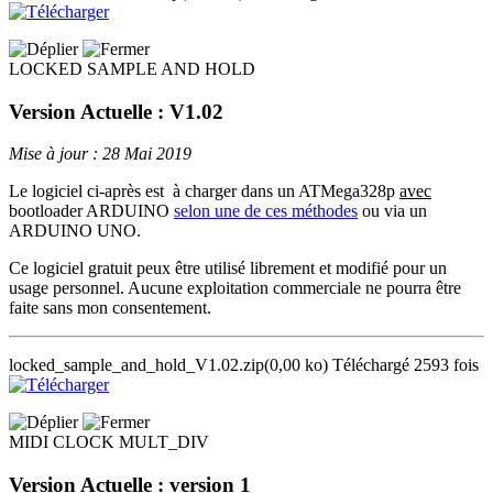
LOCKED SAMPLE AND HOLD
Version Actuelle : V1.02
Mise à jour : 28 Mai 2019
Le logiciel ci-après est à charger dans un ATMega328p
avec
bootloader ARDUINO
selon une de ces méthodes
ou via un
ARDUINO UNO.
Ce logiciel gratuit peux être utilisé librement et modifié pour un
usage personnel. Aucune exploitation commerciale ne pourra être
faite sans mon consentement.
locked_sample_and_hold_V1.02.zip
(0,00 ko)
Téléchargé 2593 fois
MIDI CLOCK MULT_DIV
Version Actuelle : version 1