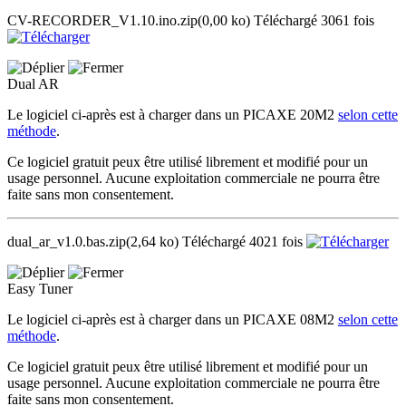
CV-RECORDER_V1.10.ino.zip
(0,00 ko)
Téléchargé 3061 fois
Dual AR
Le logiciel ci-après est à charger dans un PICAXE 20M2
selon cette
méthode
.
Ce logiciel gratuit peux être utilisé librement et modifié pour un
usage personnel. Aucune exploitation commerciale ne pourra être
faite sans mon consentement.
dual_ar_v1.0.bas.zip
(2,64 ko)
Téléchargé 4021 fois
Easy Tuner
Le logiciel ci-après est à charger dans un PICAXE 08M2
selon cette
méthode
.
Ce logiciel gratuit peux être utilisé librement et modifié pour un
usage personnel. Aucune exploitation commerciale ne pourra être
faite sans mon consentement.