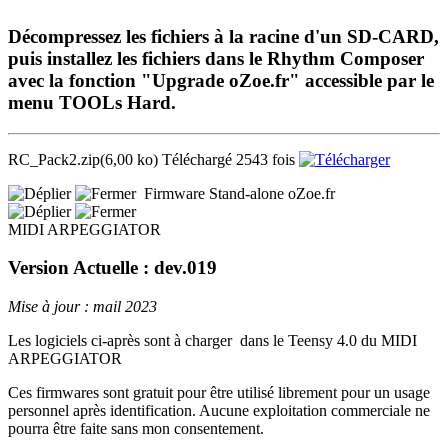
Décompressez les fichiers à la racine d'un SD-CARD,
puis installez les fichiers dans le Rhythm Composer
avec la fonction "Upgrade oZoe.fr" accessible par le
menu TOOLs Hard.
RC_Pack2.zip
(6,00 ko)
Téléchargé 2543 fois
Firmware Stand-alone oZoe.fr
MIDI ARPEGGIATOR
Version Actuelle : dev.019
Mise à jour : mail 2023
Les logiciels ci-après sont à charger dans le Teensy 4.0 du MIDI
ARPEGGIATOR
Ces firmwares sont gratuit pour être utilisé librement pour un usage
personnel après identification. Aucune exploitation commerciale ne
pourra être faite sans mon consentement.