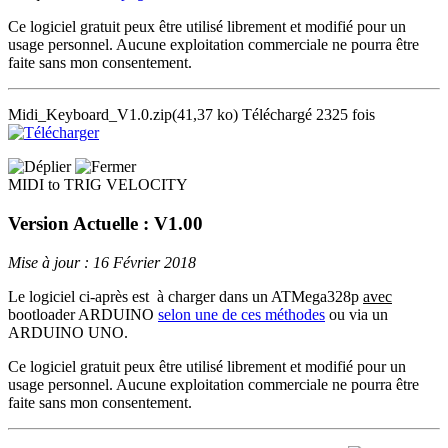
Ce logiciel gratuit peux être utilisé librement et modifié pour un
usage personnel. Aucune exploitation commerciale ne pourra être
faite sans mon consentement.
Midi_Keyboard_V1.0.zip
(41,37 ko)
Téléchargé 2325 fois
MIDI to TRIG VELOCITY
Version Actuelle : V1.00
Mise à jour : 16 Février 2018
Le logiciel ci-après est à charger dans un ATMega328p
avec
bootloader ARDUINO
selon une de ces méthodes
ou via un
ARDUINO UNO.
Ce logiciel gratuit peux être utilisé librement et modifié pour un
usage personnel. Aucune exploitation commerciale ne pourra être
faite sans mon consentement.