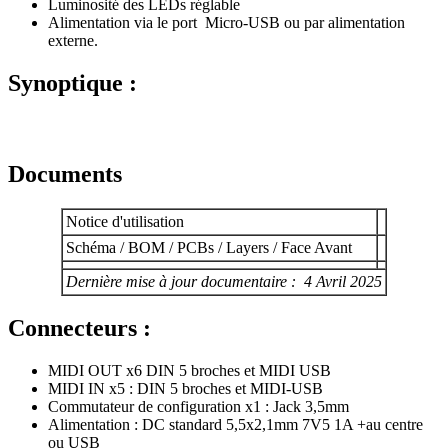
Luminosité des LEDs réglable
Alimentation via le port Micro-USB ou par alimentation
externe.
Synoptique :
Documents
Notice d'utilisation
Schéma / BOM / PCBs / Layers / Face Avant
Dernière mise à jour documentaire : 4 Avril 2025
Connecteurs :
MIDI OUT x6 DIN 5 broches et MIDI USB
MIDI IN x5 : DIN 5 broches et MIDI-USB
Commutateur de configuration x1 : Jack 3,5mm
Alimentation : DC standard 5,5x2,1mm 7V5 1A +au centre
ou USB