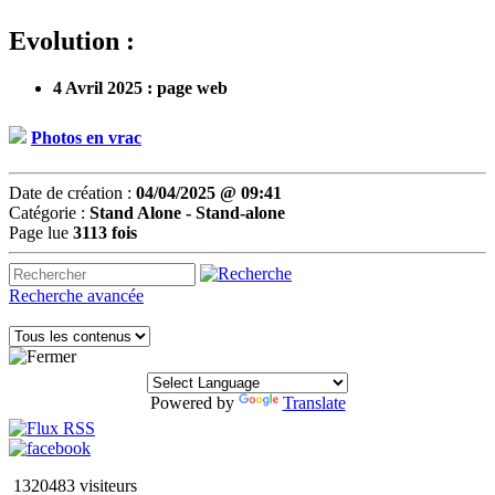
Evolution :
4 Avril 2025 : page web
Photos en vrac
Date de création :
04/04/2025 @ 09:41
Catégorie :
Stand Alone - Stand-alone
Page lue
3113 fois
Recherche avancée
Powered by
Translate
1320483 visiteurs