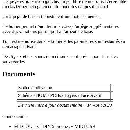
L’arpège est joué main gauche, un jeu libre main droite. L’ensemble
du clavier permet également de jouer des nappes d’accord.
Un arpège de base est constitué d’une note séquencée.
Ce boitier permet d’ajouter trois voies d’arpège supplémentaires
avec des variations par rapport à l’arpège de base.
Tout est mémorisé dans le boitier et les paramètres sont restaurés au
démarrage suivant.
Des Sysex et des zones de mémoires sont prévus pour faire des
sauvegardes.
Documents
Notice d'utilisation
Schéma / BOM / PCBs / Layers / Face Avant
Dernière mise à jour documentaire : 14 Aout 2023
Connecteurs :
MIDI OUT x1 DIN 5 broches + MIDI USB