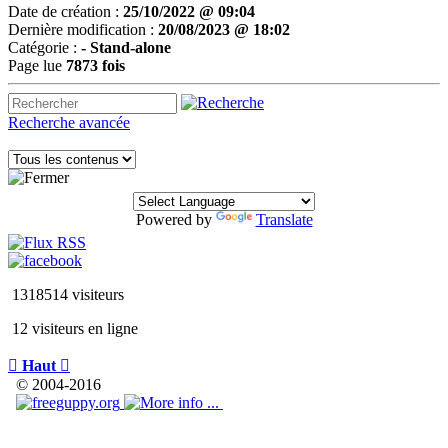
Date de création :
25/10/2022 @ 09:04
Dernière modification :
20/08/2023 @ 18:02
Catégorie :
- Stand-alone
Page lue
7873 fois
Recherche avancée
Powered by
Translate
1318514 visiteurs
12 visiteurs en ligne

Haut

© 2004-2016