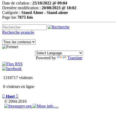
Date de création :
25/10/2022 @ 09:04
Dernière modification :
20/08/2023 @ 18:02
Catégorie :
Stand Alone - Stand-alone
Page lue
7875 fois
Recherche avancée
Powered by
Translate
1318717 visiteurs
6 visiteurs en ligne

Haut

© 2004-2016