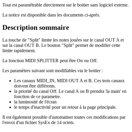
Tout est paramétrable directement sur le boitier sans logiciel externe.
La notice est disponible dans les documents ci-après.
Description sommaire
La touche de "Split" limite les notes jouées sur le canal OUT A et
sur la canal OUT B. Le bouton "Split" permet de modifier cette
limite rapidement.
La fonction MIDI SPLITTER peut être On ou Off.
Les paramètres suivant sont modifiables via le boitier :
Les canaux MIDI_IN, MIDI OUT A et B. Ces trois canaux
doivent être différents.
la priorité du canal Off. Le canal A ou B prendra 'la main' en
fonction de ce parametre.
la luminosité de l'écran
le temps d'inactivité pour un retour à la page principale.
Il est également possible d'automatiser toutes ces modifications par
l'envoi d'un fichier SysEx de 14 octets.