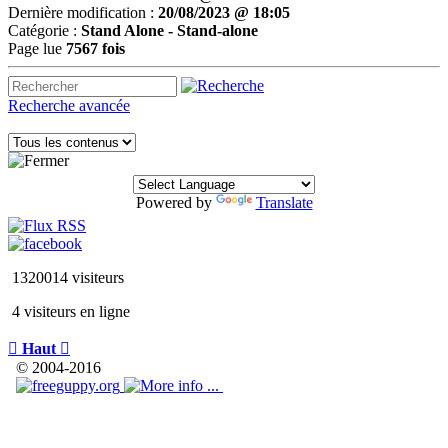
Dernière modification :
20/08/2023 @ 18:05
Catégorie :
Stand Alone - Stand-alone
Page lue
7567 fois
Recherche avancée
Powered by
Translate
1320014 visiteurs
4 visiteurs en ligne

Haut

© 2004-2016