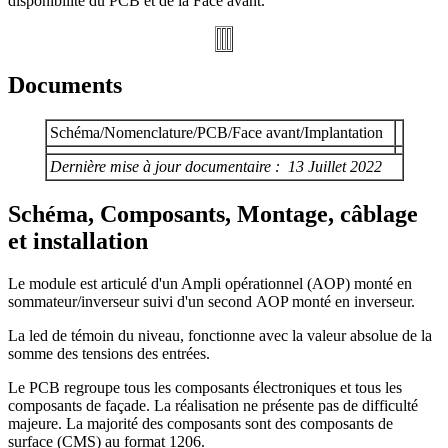
disponibilité du PCB et de la Face avant.
Documents
Schéma/Nomenclature/PCB/Face avant/Implantation
Dernière mise à jour documentaire : 13 Juillet 2022
Schéma, Composants, Montage, câblage
et installation
Le module est articulé d'un Ampli opérationnel (AOP) monté en
sommateur/inverseur suivi d'un second AOP monté en inverseur.
La led de témoin du niveau, fonctionne avec la valeur absolue de la
somme des tensions des entrées.
Le PCB regroupe tous les composants électroniques et tous les
composants de façade. La réalisation ne présente pas de difficulté
majeure. La majorité des composants sont des composants de
surface (CMS) au format 1206.