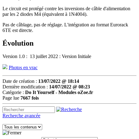
Le circuit est protégé contre les inversions de câble d'alimentation
par les 2 diodes M4 (équivalent à 1N4004).
Pas de câblage, pas de réglage. L'intégration au format Eurorack
6TE est directe.
Évolution
Version 1.0 : 13 juillet 2022 : Version Initiale
Photos en vrac
Date de création :
13/07/2022 @ 18:14
Dernière modification :
14/07/2022 @ 08:23
Catégorie :
Do It Yourself -
Modules oZoe.fr
Page lue
7667 fois
Recherche avancée