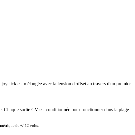
joystick est mélangée avec la tension d'offset au travers d'un premier
vre. Chaque sortie CV est conditionnée pour fonctionner dans la plage
métrique de +/-12 volts.