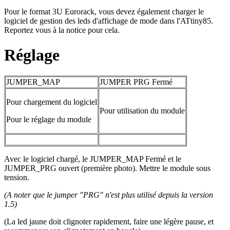
Pour le format 3U Eurorack, vous devez également charger le
logiciel de gestion des leds d'affichage de mode dans l'ATtiny85.
Reportez vous à la notice pour cela.
Réglage
JUMPER_MAP
JUMPER PRG Fermé
Pour chargement du logiciel
Pour utilisation du module
Pour le réglage du module
Avec le logiciel chargé, le JUMPER_MAP Fermé et le
JUMPER_PRG ouvert (première photo). Mettre le module sous
tension.
(A noter que le jumper "PRG" n'est plus utilisé depuis la version
1.5)
(La led jaune doit clignoter rapidement, faire une légère pause, et