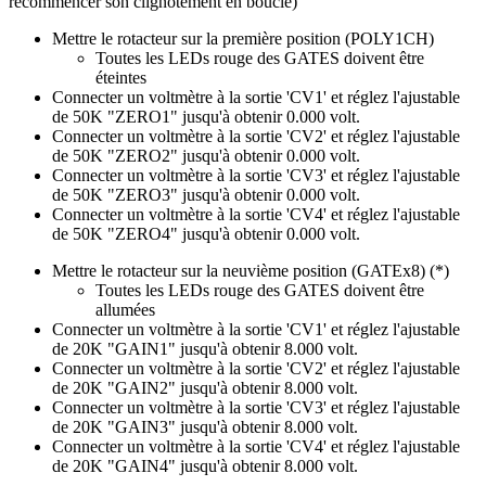
recommencer son clignotement en boucle)
Mettre le rotacteur sur la première position (POLY1CH)
Toutes les LEDs rouge des GATES doivent être
éteintes
Connecter un voltmètre à la sortie 'CV1' et réglez l'ajustable
de 50K "ZERO1" jusqu'à obtenir 0.000 volt.
Connecter un voltmètre à la sortie 'CV2' et réglez l'ajustable
de 50K "ZERO2" jusqu'à obtenir 0.000 volt.
Connecter un voltmètre à la sortie 'CV3' et réglez l'ajustable
de 50K "ZERO3" jusqu'à obtenir 0.000 volt.
Connecter un voltmètre à la sortie 'CV4' et réglez l'ajustable
de 50K "ZERO4" jusqu'à obtenir 0.000 volt.
Mettre le rotacteur sur la neuvième position (GATEx8) (*)
Toutes les LEDs rouge des GATES doivent être
allumées
Connecter un voltmètre à la sortie 'CV1' et réglez l'ajustable
de 20K "GAIN1" jusqu'à obtenir 8.000 volt.
Connecter un voltmètre à la sortie 'CV2' et réglez l'ajustable
de 20K "GAIN2" jusqu'à obtenir 8.000 volt.
Connecter un voltmètre à la sortie 'CV3' et réglez l'ajustable
de 20K "GAIN3" jusqu'à obtenir 8.000 volt.
Connecter un voltmètre à la sortie 'CV4' et réglez l'ajustable
de 20K "GAIN4" jusqu'à obtenir 8.000 volt.