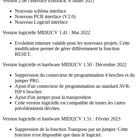
Version 2 de l'interface Eurorack: 6 Juillet 2021
Nouveau schéma interface
Nouveau PCB interface (V2.0)
Nouveau Logiciel interface
Version logicielle MIDI2CV 1.41 : Mai 2022
Evolution mineure valable pour les nouveaux projets. Cette
modification permet de gérer différemment la fonction
RESET.
Version logicielle et hardware MIDI2CV 1.50 : Décembre 2022
Suppression du connecteur de programmation 4 broches et du
jumper PRG
Ajout d'un connecteur de programmation au standard AVR-
ISP 6 broches
Ajout d'un jumper pour la transposition
Cette version logicielle est compatible de toutes les cartes
précédemment décrites.
Version logicielle et hardware MIDI2CV 1.51 : Février 2023
Suppression de la fonction Transpose par un jumper. Cette
fonction n'est disponible que dans le logiciel.