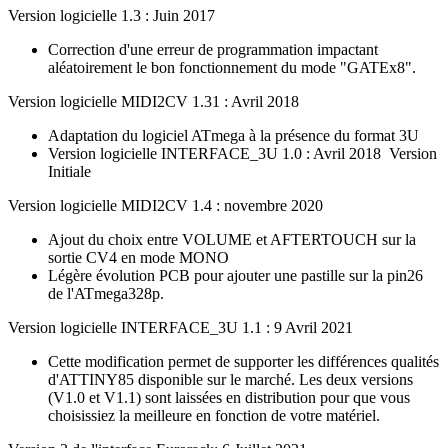
Version logicielle 1.3 : Juin 2017
Correction d'une erreur de programmation impactant
aléatoirement le bon fonctionnement du mode "GATEx8".
Version logicielle MIDI2CV 1.31 : Avril 2018
Adaptation du logiciel ATmega à la présence du format 3U
Version logicielle INTERFACE_3U 1.0 : Avril 2018 Version
Initiale
Version logicielle MIDI2CV 1.4 : novembre 2020
Ajout du choix entre VOLUME et AFTERTOUCH sur la
sortie CV4 en mode MONO
Légère évolution PCB pour ajouter une pastille sur la pin26
de l'ATmega328p.
Version logicielle INTERFACE_3U 1.1 : 9 Avril 2021
Cette modification permet de supporter les différences qualités
d'ATTINY85 disponible sur le marché. Les deux versions
(V1.0 et V1.1) sont laissées en distribution pour que vous
choisissiez la meilleure en fonction de votre matériel.