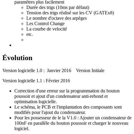
paramètres plus facilement
Durée des trigs (10ms par défaut)
Tension des trigs réalisé sur les CV (GATEx8)
Le nombre d'octave des arpèges
Les Control Change
La courbe de velocité
etc.
Évolution
Version logicielle 1.0 : Janvier 2016 Version Initiale
Version logicielle 1.1 : Février 2016
Correction d'une erreur sur la programmation du bouton
poussoir et ajout d'un condensateur anti-rebond et
optimisation logicielle.
Le schéma, le PCB et l'implantation des composants sont
modifiés pour l'ajout du condensateur.
Pour les possesseur de le la V1.0 : Ajouter un condensateur de
100nF en parallèle du bouton poussoir et charger le nouveau
logiciel.