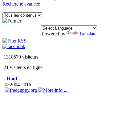
Recherche avancée
Powered by
Translate
1318579 visiteurs
21 visiteurs en ligne

Haut

© 2004-2016