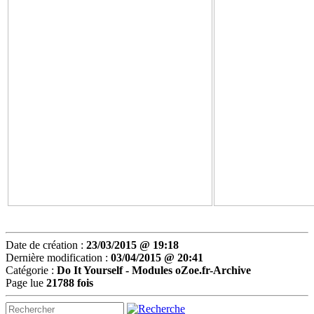
Date de création :
23/03/2015 @ 19:18
Dernière modification :
03/04/2015 @ 20:41
Catégorie :
Do It Yourself -
Modules oZoe.fr-Archive
Page lue
21788 fois