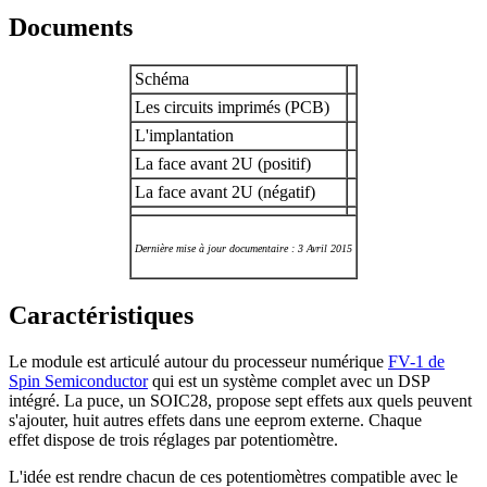
Documents
Schéma
Les circuits imprimés (PCB)
L'implantation
La face avant 2U (positif)
La face avant 2U (négatif)
Dernière mise à jour documentaire : 3 Avril 2015
Caractéristiques
Le module est articulé autour du processeur numérique
FV-1 de
Spin Semiconductor
qui est un système complet avec un DSP
intégré. La puce, un SOIC28, propose sept effets aux quels peuvent
s'ajouter, huit autres effets dans une eeprom externe. Chaque
effet dispose de trois réglages par potentiomètre.
L'idée est rendre chacun de ces potentiomètres compatible avec le