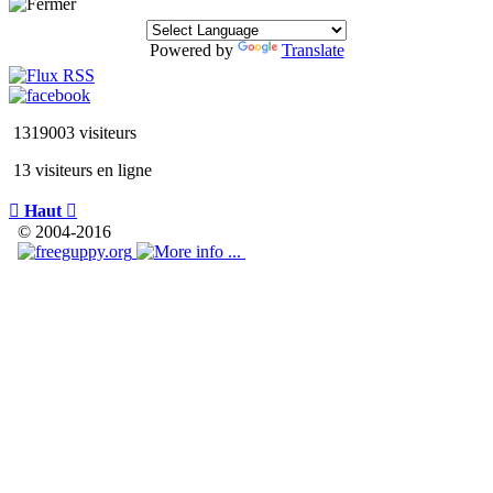
Powered by
Translate
1319003 visiteurs
13 visiteurs en ligne

Haut

© 2004-2016