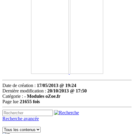
Date de création :
17/05/2013 @ 19:24
Dernière modification :
20/10/2013 @ 17:50
Catégorie :
-
Modules oZoe.fr
Page lue
21655 fois
Recherche avancée