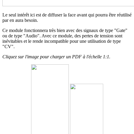
Le seul intérêt ici est de diffuser la face avant qui pourra être réutilisé
par en aura besoin.
Ce module fonctionnera très bien avec des signaux de type "Gate"
ou de type "Audio". Avec ce module, des pertes de tension sont
inévitables et le rende incompatible pour une utilisation de type
"CV".
Cliquez sur l'image pour charger un PDF à l'échelle 1:1.